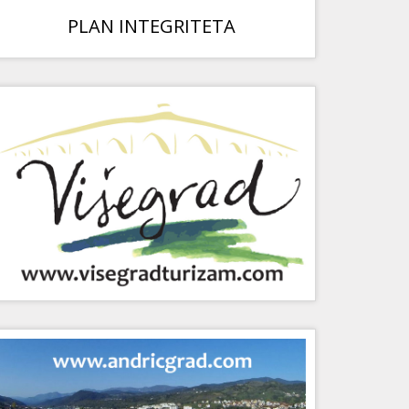
PLAN INTEGRITETA