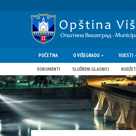
POČETNA
O VIŠEGRADU
VIJESTI
DOKUMENTI
SLUŽBENI GLASNICI
BUDŽET