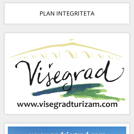
PLAN INTEGRITETA