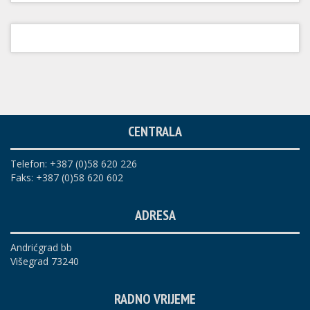
CENTRALA
Telefon: +387 (0)58 620 226
Faks: +387 (0)58 620 602
ADRESA
Andrićgrad bb
Višegrad 73240
RADNO VRIJEME