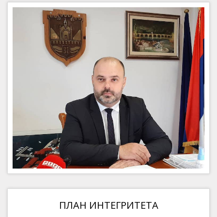
ПЛАН ИНТЕГРИТЕТА