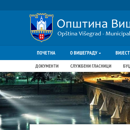
ПОЧЕТНА
О ВИШЕГРАДУ
ВИЈЕС
ДОКУМЕНТИ
СЛУЖБЕНИ ГЛАСНИЦИ
БУ