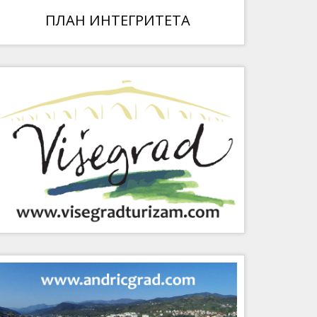
ПЛАН ИНТЕГРИТЕТА