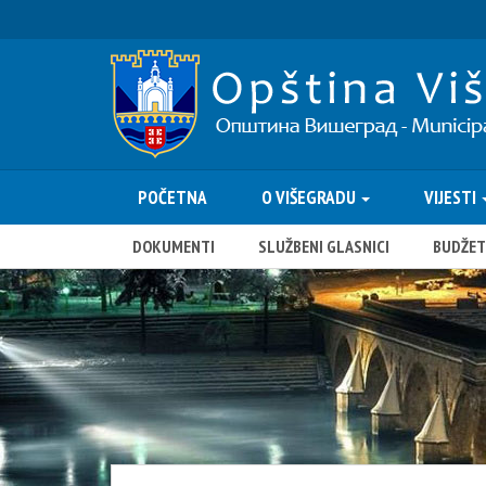
POČETNA
O VIŠEGRADU
VIJESTI
DOKUMENTI
SLUŽBENI GLASNICI
BUDŽET