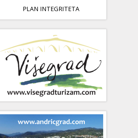
PLAN INTEGRITETA