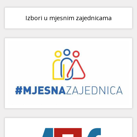
Izbori u mjesnim zajednicama