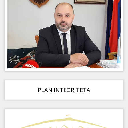
PLAN INTEGRITETA