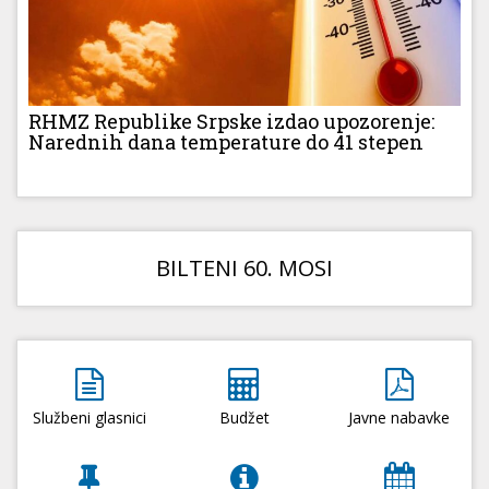
RHMZ Republike Srpske izdao upozorenje:
Narednih dana temperature do 41 stepen
BILTENI 60. MOSI
Službeni glasnici
Budžet
Javne nabavke