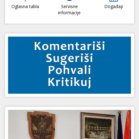
Oglasna tabla
Servisne
Događaji
informacije