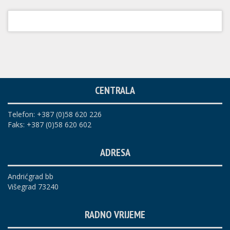
CENTRALA
Telefon: +387 (0)58 620 226
Faks: +387 (0)58 620 602
ADRESA
Andrićgrad bb
Višegrad 73240
RADNO VRIJEME