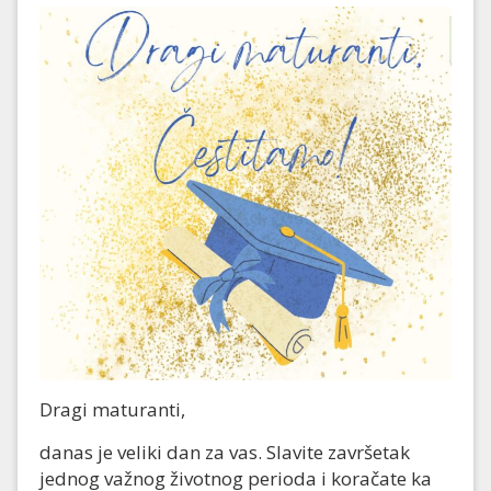
Dragi maturanti,
danas je veliki dan za vas. Slavite završetak
jednog važnog životnog perioda i koračate ka