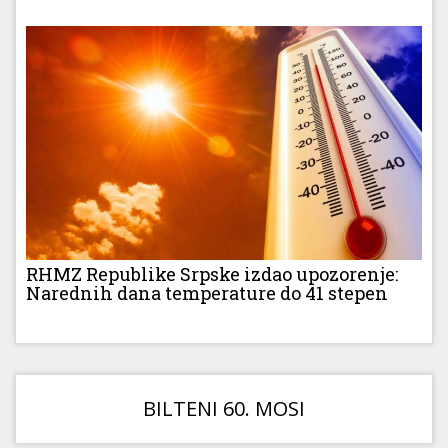
RHMZ Republike Srpske izdao upozorenje:
Narednih dana temperature do 41 stepen
BILTENI 60. MOSI