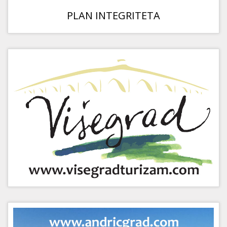
PLAN INTEGRITETA