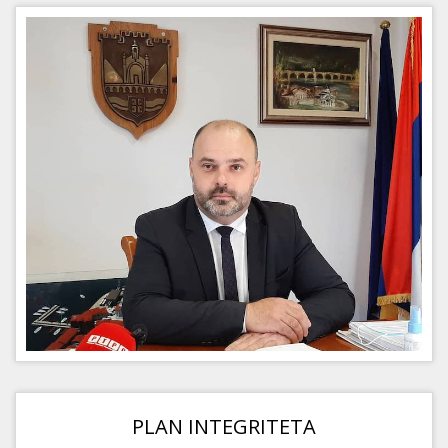
PLAN INTEGRITETA