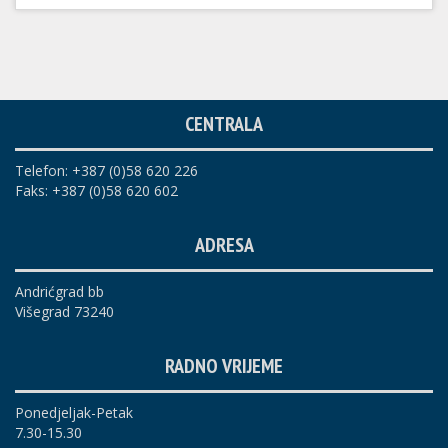
CENTRALA
Telefon: +387 (0)58 620 226
Faks: +387 (0)58 620 602
ADRESA
Andrićgrad bb
Višegrad 73240
RADNO VRIJEME
Ponedjeljak-Petak
7.30-15.30