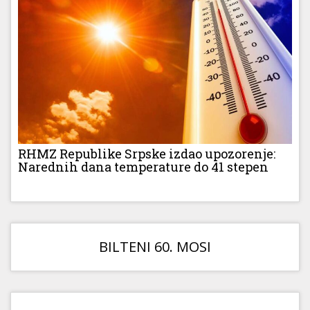
RHMZ Republike Srpske izdao upozorenje:
Narednih dana temperature do 41 stepen
BILTENI 60. MOSI