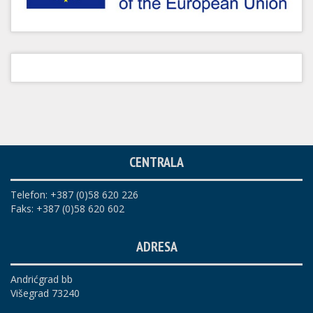
CENTRALA
Telefon: +387 (0)58 620 226
Faks: +387 (0)58 620 602
ADRESA
Andrićgrad bb
Višegrad 73240