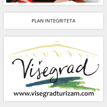
PLAN INTEGRITETA