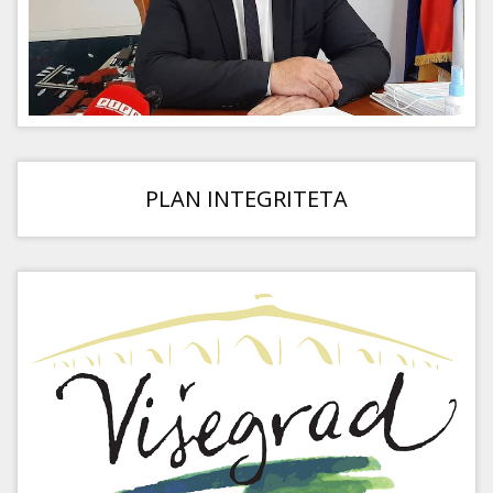
PLAN INTEGRITETA