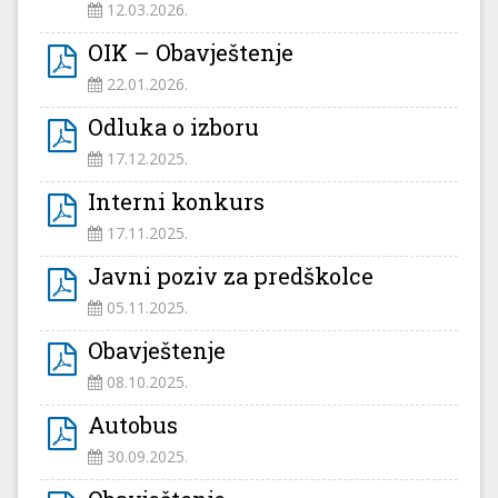
12.03.2026.
OIK – Obavještenje
22.01.2026.
Odluka o izboru
17.12.2025.
Interni konkurs
17.11.2025.
Javni poziv za predškolce
05.11.2025.
Obavještenje
08.10.2025.
Autobus
30.09.2025.