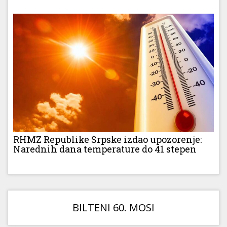
RHMZ Republike Srpske izdao upozorenje:
Narednih dana temperature do 41 stepen
BILTENI 60. MOSI