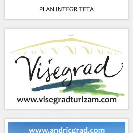
PLAN INTEGRITETA