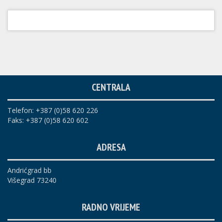
CENTRALA
Telefon: +387 (0)58 620 226
Faks: +387 (0)58 620 602
ADRESA
Andrićgrad bb
Višegrad 73240
RADNO VRIJEME