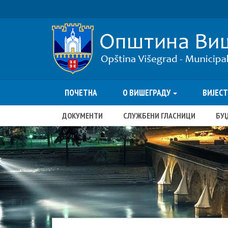
ПОЧЕТНА
О ВИШЕГРАДУ
ВИЈЕС
ДОКУМЕНТИ
СЛУЖБЕНИ ГЛАСНИЦИ
БУ