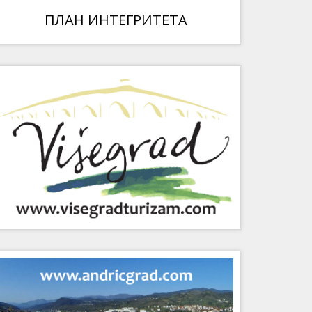
ПЛАН ИНТЕГРИТЕТА