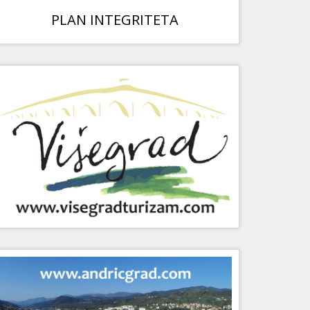
PLAN INTEGRITETA