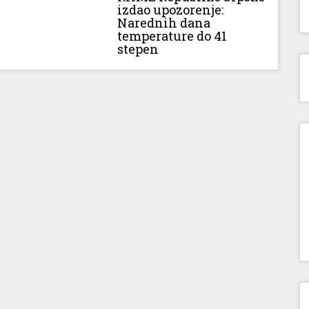
izdao upozorenje:
Narednih dana
temperature do 41
stepen