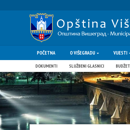
POČETNA
O VIŠEGRADU
VIJESTI
DOKUMENTI
SLUŽBENI GLASNICI
BUDŽET