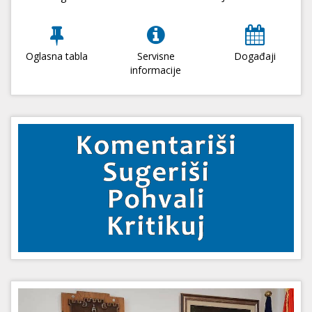
Oglasna tabla
Servisne
Događaji
informacije