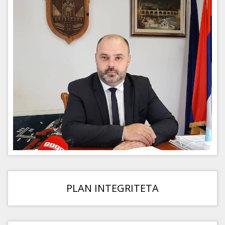
PLAN INTEGRITETA