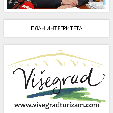
ПЛАН ИНТЕГРИТЕТА