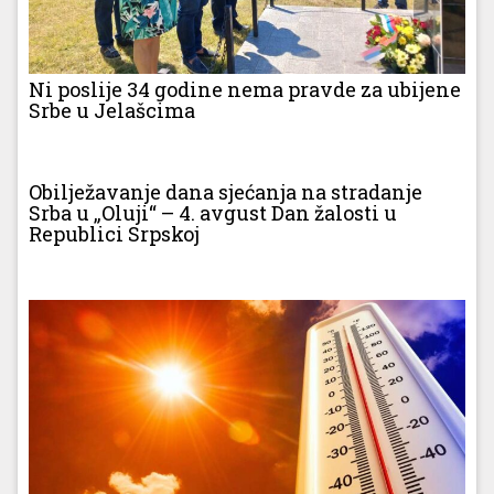
Ni poslije 34 godine nema pravde za ubijene
Srbe u Jelašcima
Obilježavanje dana sjećanja na stradanje
Srba u „Oluji“ – 4. avgust Dan žalosti u
Republici Srpskoj