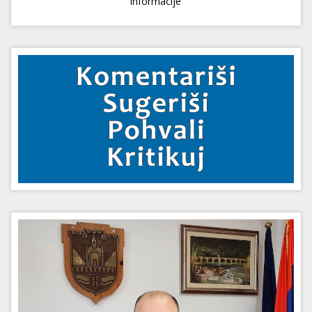
informacije