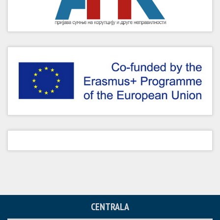
CENTRALA