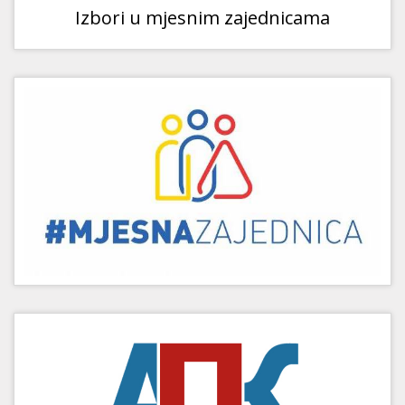
Izbori u mjesnim zajednicama