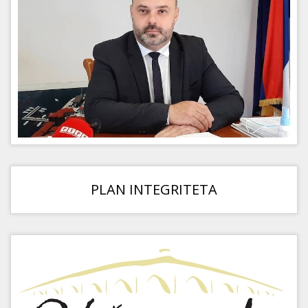
PLAN INTEGRITETA