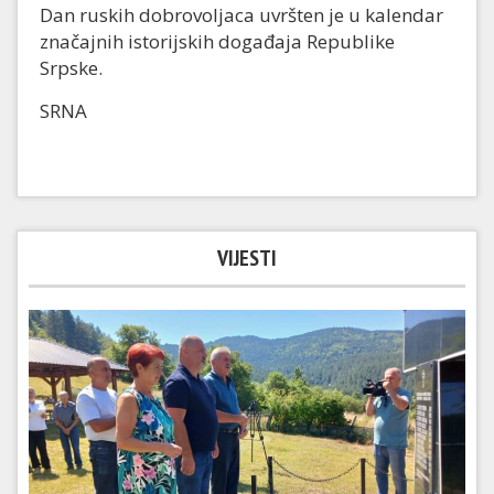
Dan ruskih dobrovoljaca uvršten je u kalendar
značajnih istorijskih događaja Republike
Srpske.
SRNA
VIJESTI