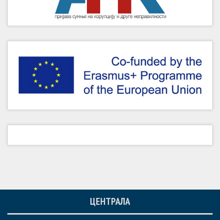
ЦЕНТРАЛА