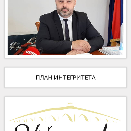
ПЛАН ИНТЕГРИТЕТА