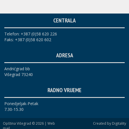
CENTRALA
Telefon: +387 (0)58 620 226
Faks: +387 (0)58 620 602
ADRESA
Andrićgrad bb
Višegrad 73240
RADNO VRIJEME
Ponedjeljak-Petak
7.30-15.30
Opština Višegrad © 2026 |
Web
Created by Digitality
mail