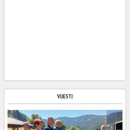
VIJESTI