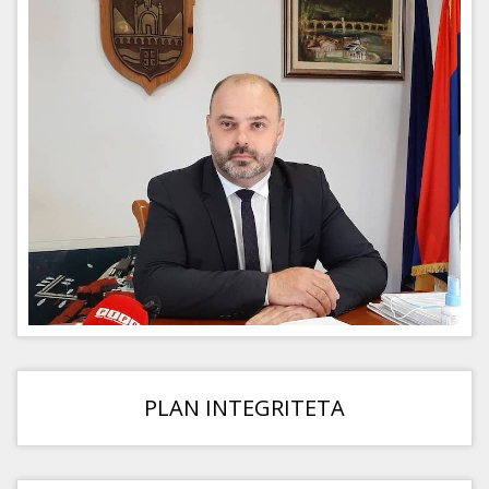
PLAN INTEGRITETA