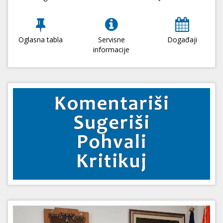
Oglasna tabla
Servisne
Događaji
informacije