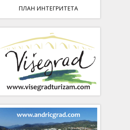
ПЛАН ИНТЕГРИТЕТА