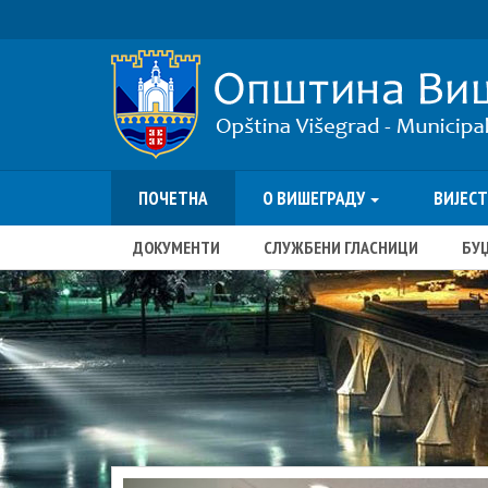
ПОЧЕТНА
О ВИШЕГРАДУ
ВИЈЕС
ДОКУМЕНТИ
СЛУЖБЕНИ ГЛАСНИЦИ
БУ