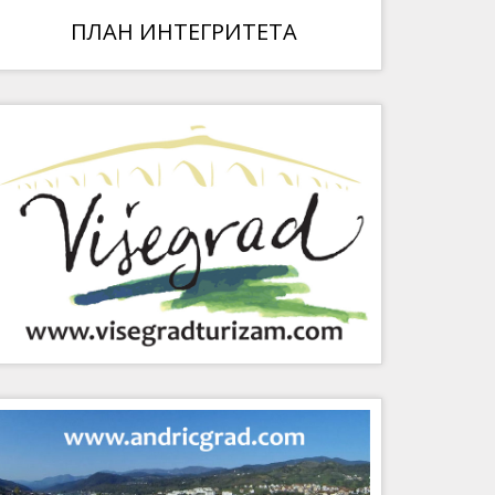
ПЛАН ИНТЕГРИТЕТА