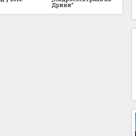
Дрини“