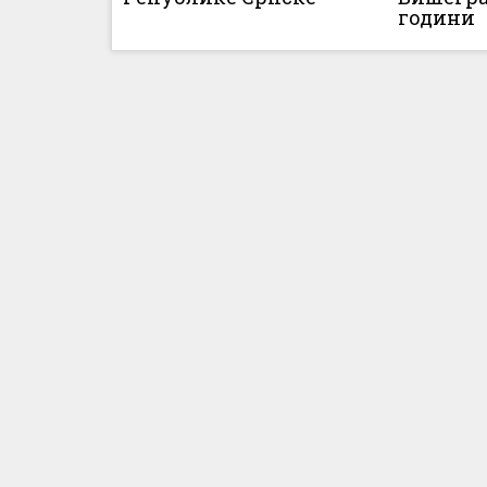
години