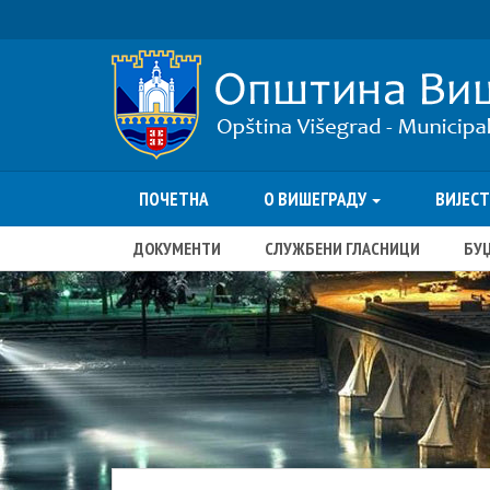
ПОЧЕТНА
О ВИШЕГРАДУ
ВИЈЕС
ДОКУМЕНТИ
СЛУЖБЕНИ ГЛАСНИЦИ
БУ