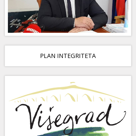
PLAN INTEGRITETA