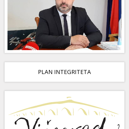
PLAN INTEGRITETA