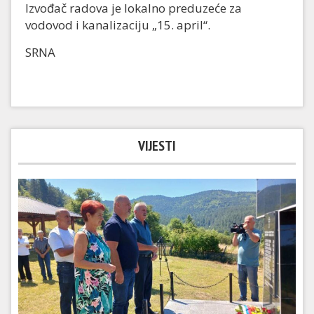
Izvođač radova je lokalno preduzeće za
vodovod i kanalizaciju „15. april“.
SRNA
VIJESTI