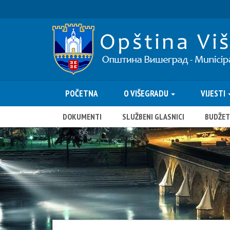
POČETNA
O VIŠEGRADU
VIJESTI
DOKUMENTI
SLUŽBENI GLASNICI
BUDŽET