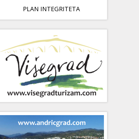
PLAN INTEGRITETA