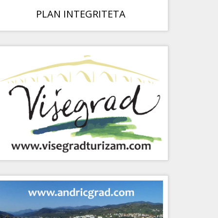
PLAN INTEGRITETA