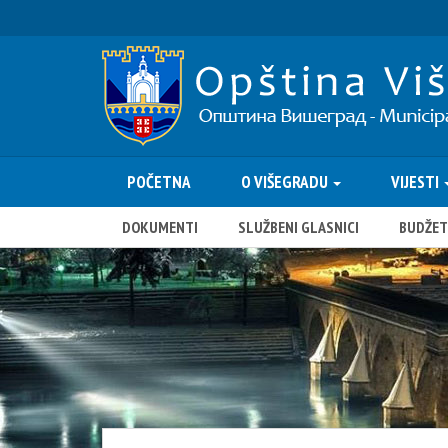
POČETNA
O VIŠEGRADU
VIJESTI
DOKUMENTI
SLUŽBENI GLASNICI
BUDŽET