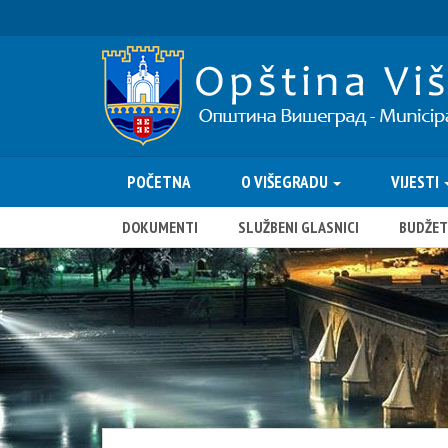
POČETNA
O VIŠEGRADU
VIJESTI
DOKUMENTI
SLUŽBENI GLASNICI
BUDŽET