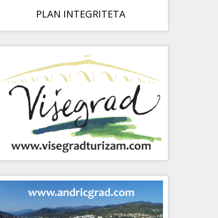
PLAN INTEGRITETA