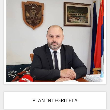
PLAN INTEGRITETA