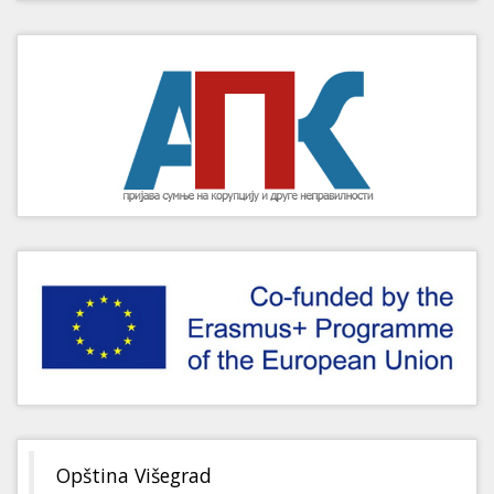
Opština Višegrad