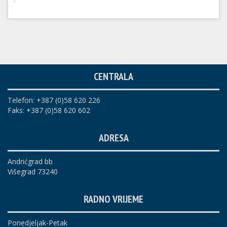
CENTRALA
Telefon: +387 (0)58 620 226
Faks: +387 (0)58 620 602
ADRESA
Andrićgrad bb
Višegrad 73240
RADNO VRIJEME
Ponedjeljak-Petak