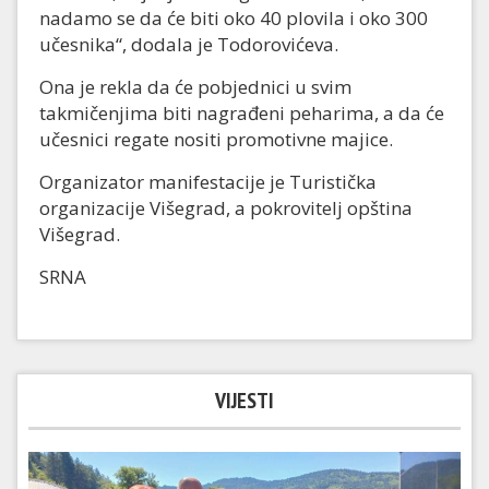
nadamo se da će biti oko 40 plovila i oko 300
učesnika“, dodala je Todorovićeva.
Ona je rekla da će pobjednici u svim
takmičenjima biti nagrađeni peharima, a da će
učesnici regate nositi promotivne majice.
Organizator manifestacije je Turistička
organizacije Višegrad, a pokrovitelj opština
Višegrad.
SRNA
VIJESTI