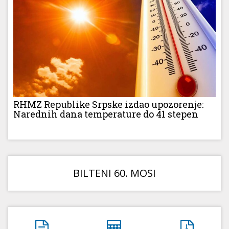
RHMZ Republike Srpske izdao upozorenje:
Narednih dana temperature do 41 stepen
BILTENI 60. MOSI