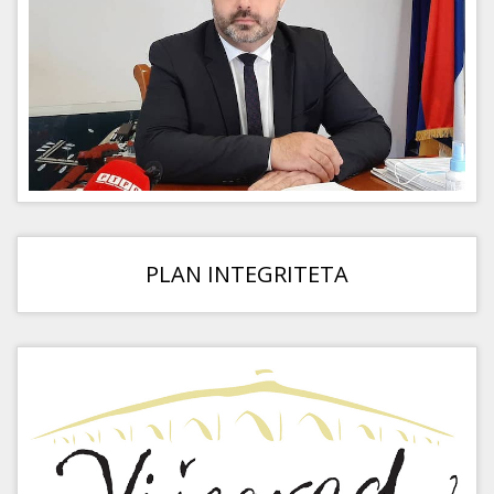
PLAN INTEGRITETA