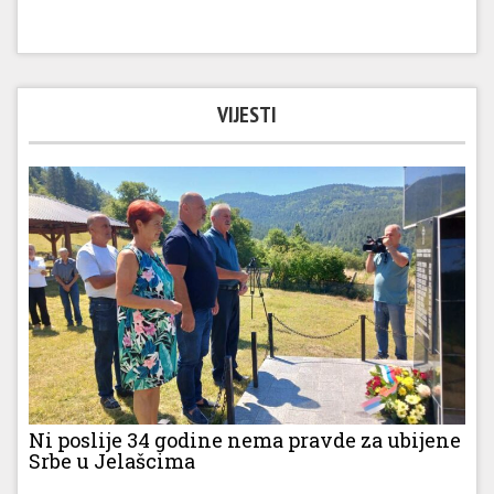
VIJESTI
Ni poslije 34 godine nema pravde za ubijene
Srbe u Jelašcima