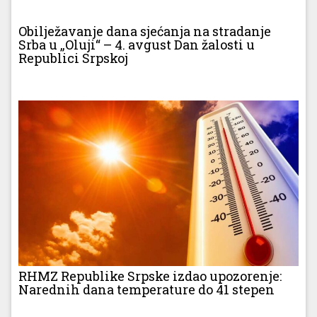
Obilježavanje dana sjećanja na stradanje
Srba u „Oluji“ – 4. avgust Dan žalosti u
Republici Srpskoj
RHMZ Republike Srpske izdao upozorenje:
Narednih dana temperature do 41 stepen