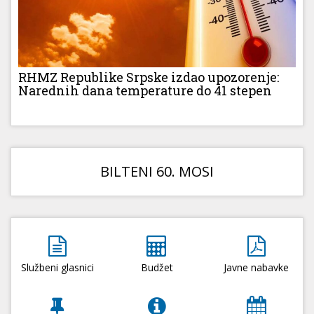
RHMZ Republike Srpske izdao upozorenje:
Narednih dana temperature do 41 stepen
BILTENI 60. MOSI
Službeni glasnici
Budžet
Javne nabavke