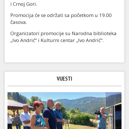
i Crnoj Gori.
Promocija će se održati sa početkom u 19.00
časova.
Organizatori promocije su Narodna biblioteka
„Ivo Andrić“ i Kulturni centar „Ivo Andrić“.
VIJESTI