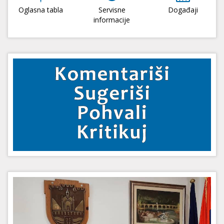
Oglasna tabla
Servisne
Događaji
informacije