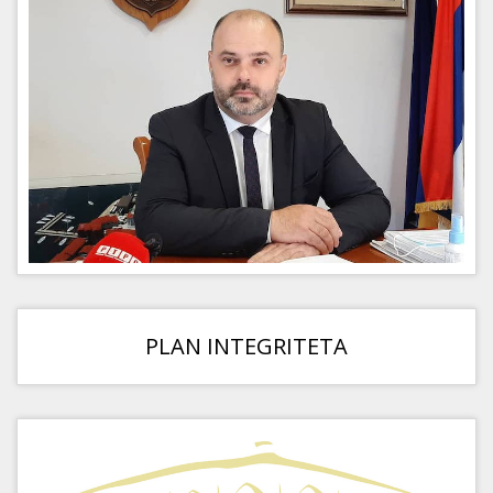
PLAN INTEGRITETA