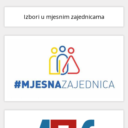
Izbori u mjesnim zajednicama