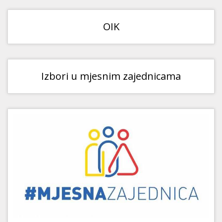
OIK
Izbori u mjesnim zajednicama