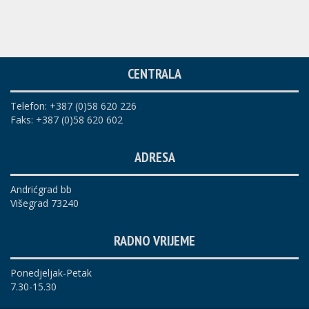
CENTRALA
Telefon: +387 (0)58 620 226
Faks: +387 (0)58 620 602
ADRESA
Andrićgrad bb
Višegrad 73240
RADNO VRIJEME
Ponedjeljak-Petak
7.30-15.30