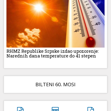
RHMZ Republike Srpske izdao upozorenje:
Narednih dana temperature do 41 stepen
BILTENI 60. MOSI