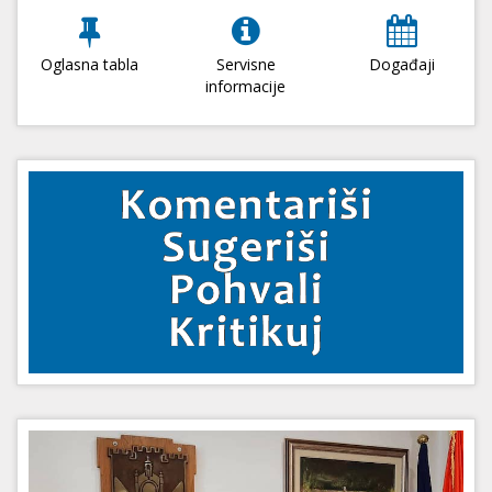
Oglasna tabla
Servisne
Događaji
informacije