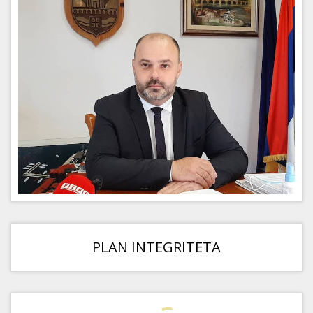
PLAN INTEGRITETA