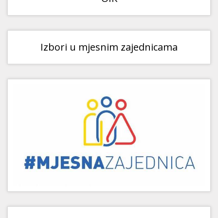
Izbori u mjesnim zajednicama