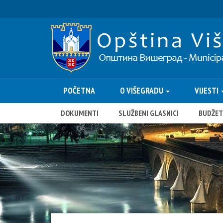
POČETNA
O VIŠEGRADU
VIJESTI
DOKUMENTI
SLUŽBENI GLASNICI
BUDŽET