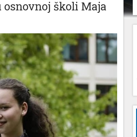
u osnovnoj školi Maja