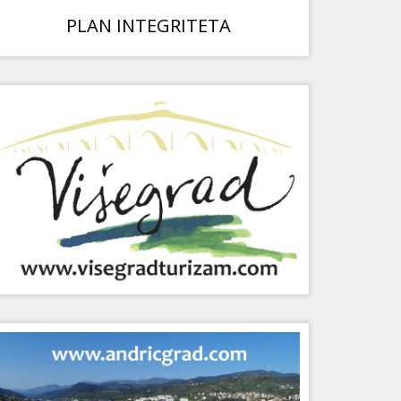
PLAN INTEGRITETA