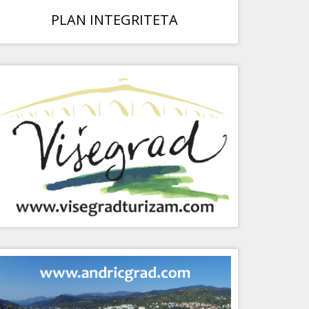
PLAN INTEGRITETA