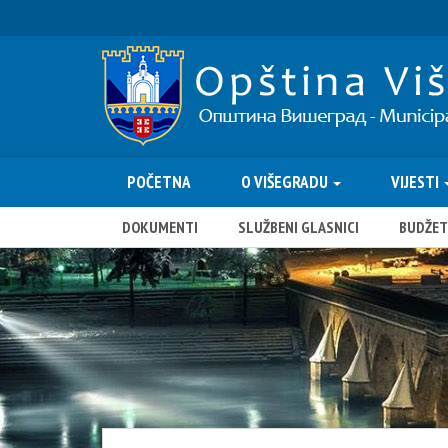
POČETNA
O VIŠEGRADU
VIJESTI
DOKUMENTI
SLUŽBENI GLASNICI
BUDŽET