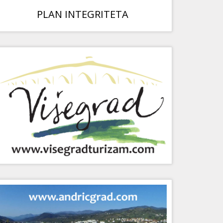
PLAN INTEGRITETA