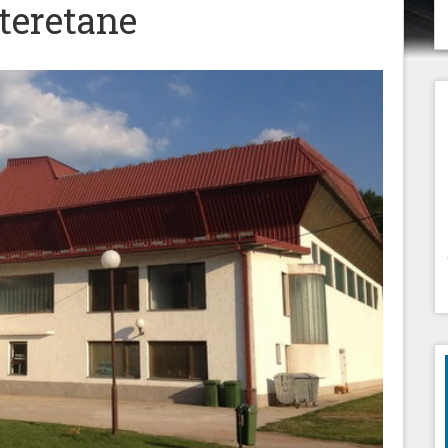
 teretane