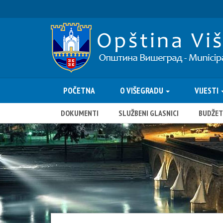
POČETNA
O VIŠEGRADU
VIJESTI
DOKUMENTI
SLUŽBENI GLASNICI
BUDŽET