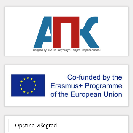
Opština Višegrad