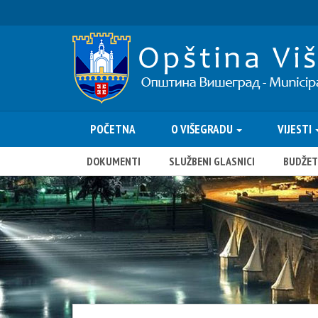
POČETNA
O VIŠEGRADU
VIJESTI
DOKUMENTI
SLUŽBENI GLASNICI
BUDŽET