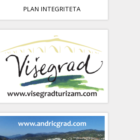
PLAN INTEGRITETA