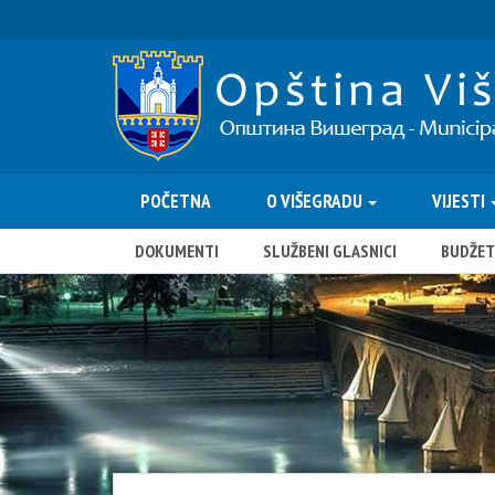
POČETNA
O VIŠEGRADU
VIJESTI
DOKUMENTI
SLUŽBENI GLASNICI
BUDŽET