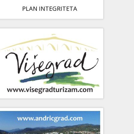
PLAN INTEGRITETA