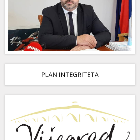
PLAN INTEGRITETA