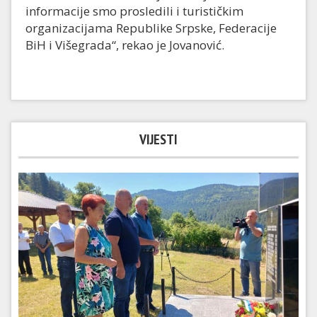
informacije smo prosledili i turističkim
organizacijama Republike Srpske, Federacije
BiH i Višegrada“, rekao je Jovanović.
VIJESTI