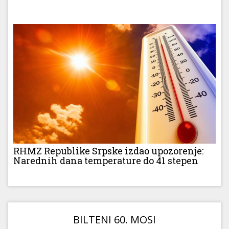
RHMZ Republike Srpske izdao upozorenje:
Narednih dana temperature do 41 stepen
BILTENI 60. MOSI