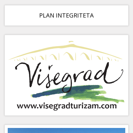
PLAN INTEGRITETA