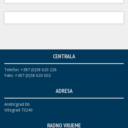
CENTRALA
Telefon: +387 (0)58 620 226
Faks: +387 (0)58 620 602
ADRESA
Andrićgrad bb
Višegrad 73240
RADNO VRIJEME