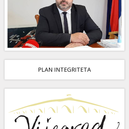
PLAN INTEGRITETA