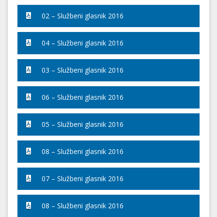
02 – Službeni glasnik 2016
04 – Službeni glasnik 2016
03 – Službeni glasnik 2016
06 – Službeni glasnik 2016
05 – Službeni glasnik 2016
08 – Službeni glasnik 2016
07 – Službeni glasnik 2016
08 – Službeni glasnik 2016