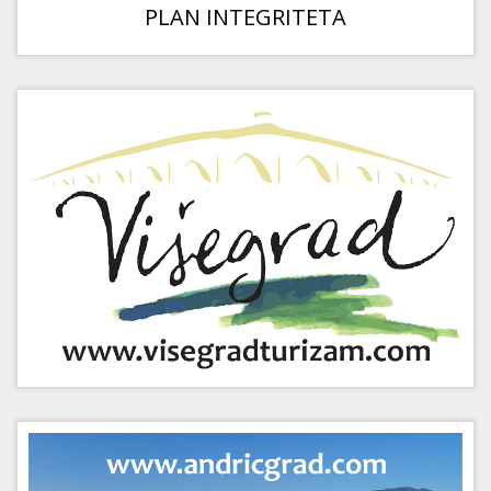
PLAN INTEGRITETA