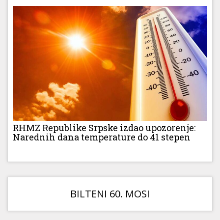
RHMZ Republike Srpske izdao upozorenje:
Narednih dana temperature do 41 stepen
BILTENI 60. MOSI