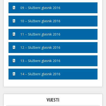
09 – Službeni glasnik 2016
10 – Službeni glasnik 2016
11 – Službeni glasnik 2016
12 – Službeni glasnik 2016
13 – Službeni glasnik 2016
14 – Službeni glasnik 2016
VIJESTI