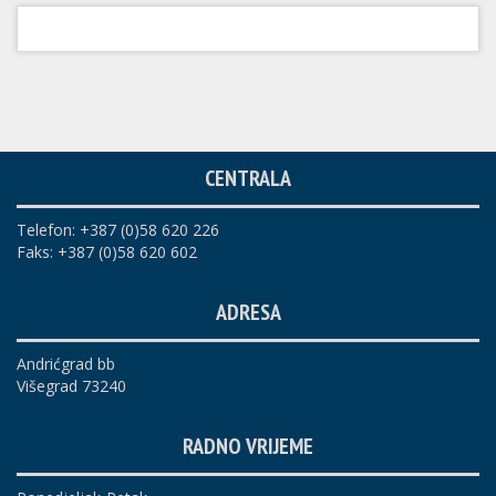
CENTRALA
Telefon: +387 (0)58 620 226
Faks: +387 (0)58 620 602
ADRESA
Andrićgrad bb
Višegrad 73240
RADNO VRIJEME