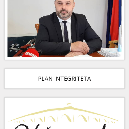
PLAN INTEGRITETA