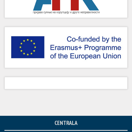
CENTRALA