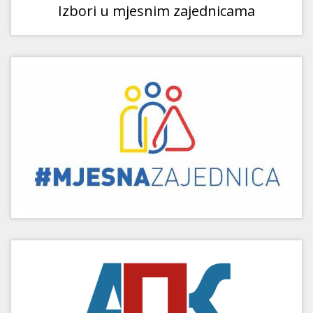
Izbori u mjesnim zajednicama