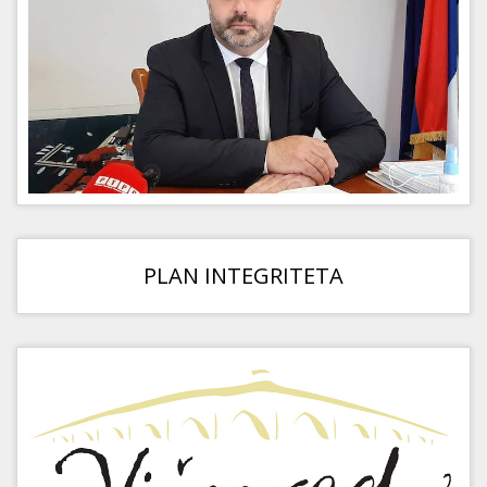
PLAN INTEGRITETA