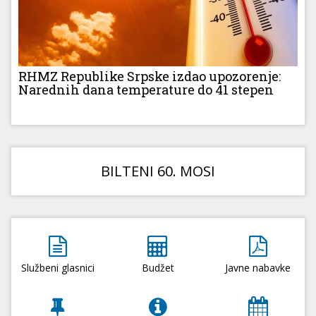
RHMZ Republike Srpske izdao upozorenje:
Narednih dana temperature do 41 stepen
BILTENI 60. MOSI
Službeni glasnici
Budžet
Javne nabavke