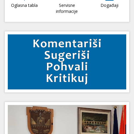
Oglasna tabla
Servisne
Događaji
informacije