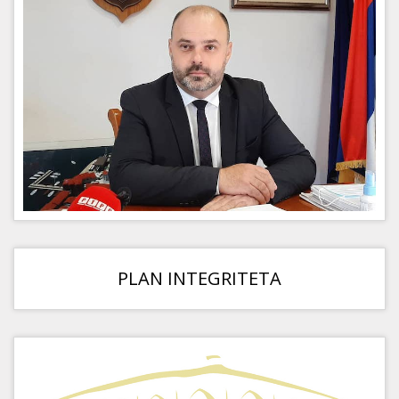
PLAN INTEGRITETA