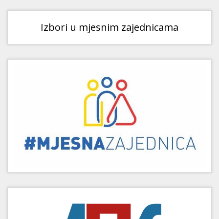
Izbori u mjesnim zajednicama