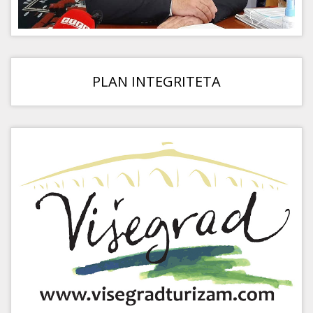
PLAN INTEGRITETA