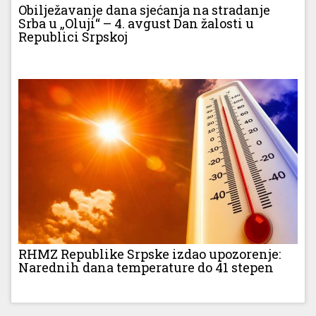
Obilježavanje dana sjećanja na stradanje
Srba u „Oluji“ – 4. avgust Dan žalosti u
Republici Srpskoj
RHMZ Republike Srpske izdao upozorenje:
Narednih dana temperature do 41 stepen