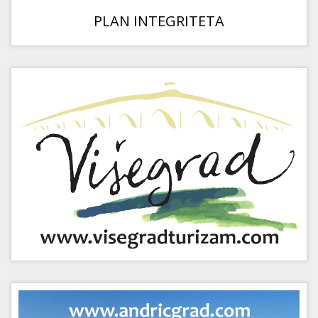
PLAN INTEGRITETA