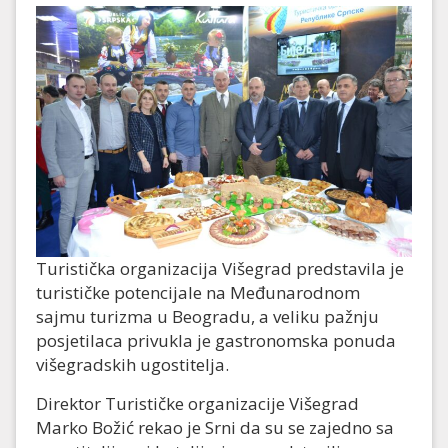
Turistička organizacija Višegrad predstavila je
turističke potencijale na Međunarodnom
sajmu turizma u Beogradu, a veliku pažnju
posjetilaca privukla je gastronomska ponuda
višegradskih ugostitelja.
Direktor Turističke organizacije Višegrad
Marko Božić rekao je Srni da su se zajedno sa