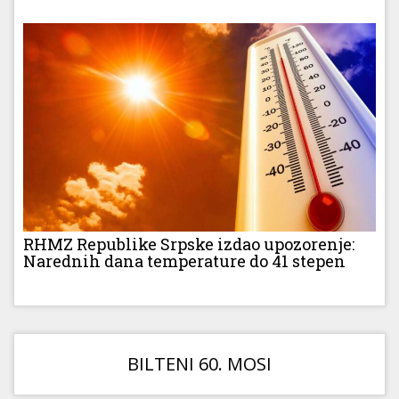
RHMZ Republike Srpske izdao upozorenje:
Narednih dana temperature do 41 stepen
BILTENI 60. MOSI