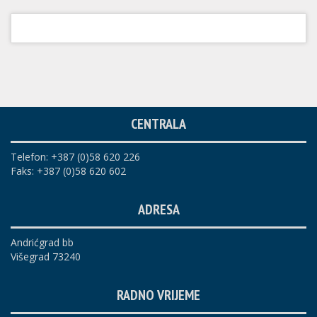
CENTRALA
Telefon: +387 (0)58 620 226
Faks: +387 (0)58 620 602
ADRESA
Andrićgrad bb
Višegrad 73240
RADNO VRIJEME