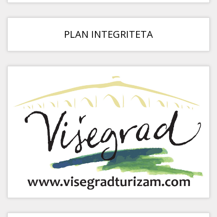
PLAN INTEGRITETA