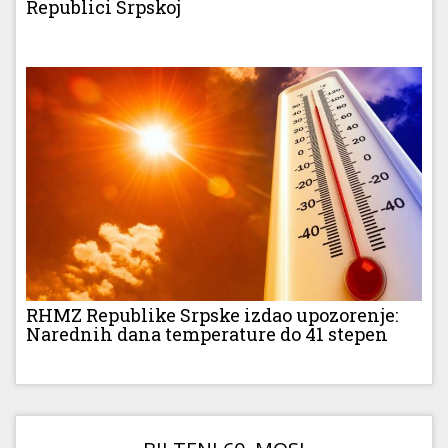
Republici Srpskoj
RHMZ Republike Srpske izdao upozorenje:
Narednih dana temperature do 41 stepen