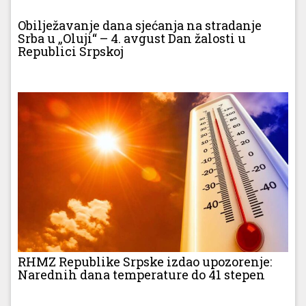
Obilježavanje dana sjećanja na stradanje
Srba u „Oluji“ – 4. avgust Dan žalosti u
Republici Srpskoj
RHMZ Republike Srpske izdao upozorenje:
Narednih dana temperature do 41 stepen