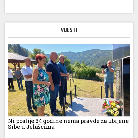
VIJESTI
Ni poslije 34 godine nema pravde za ubijene
Srbe u Jelašcima