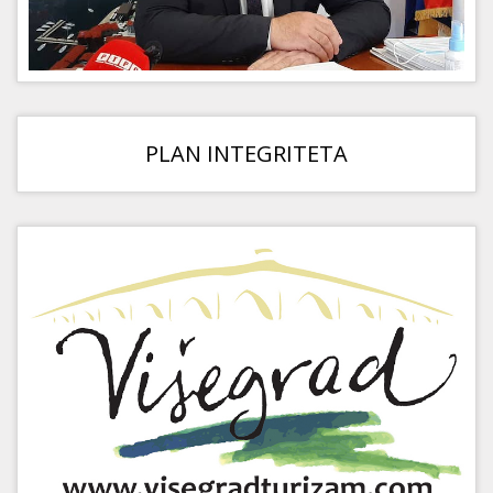
PLAN INTEGRITETA