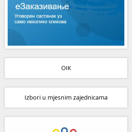
OIK
Izbori u mjesnim zajednicama