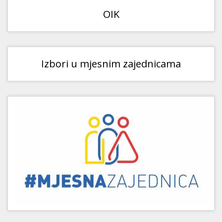
OIK
Izbori u mjesnim zajednicama