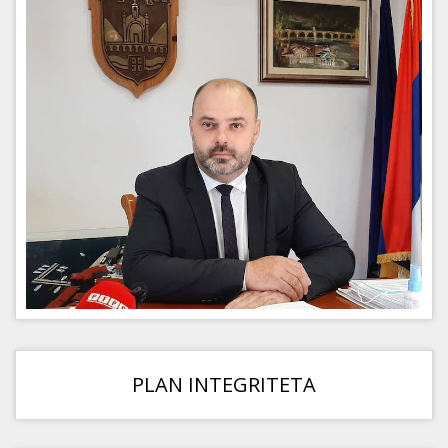
PLAN INTEGRITETA