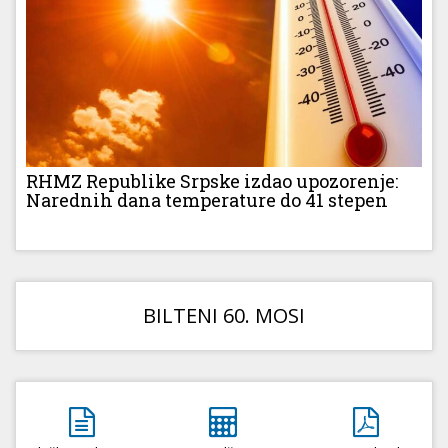
RHMZ Republike Srpske izdao upozorenje:
Narednih dana temperature do 41 stepen
BILTENI 60. MOSI