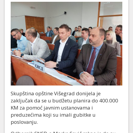
Skupština opštine Višegrad donijela je
zaključak da se u budžetu planira do 400.000
KM za pomoć javnim ustanovama i
preduzećima koji su imali gubitke u
poslovanju.